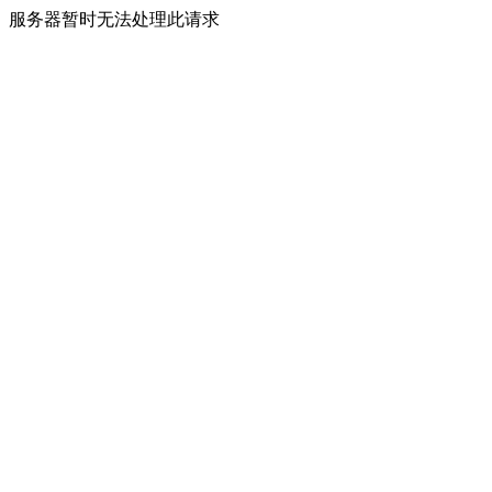
服务器暂时无法处理此请求