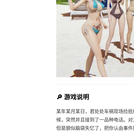
🔎 游戏说明
某年某月某日，君处处车祸现场捡抵
候，突然并且接到了一品种电话。对
但是貌似脑袋失忆了，把你认由事件