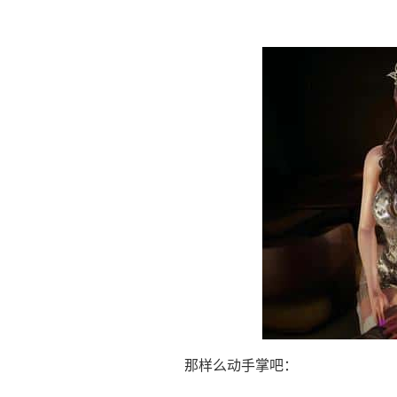
那样么动手掌吧：