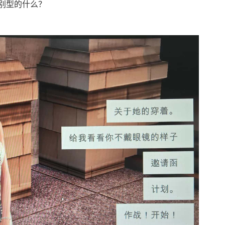
别型的什么？