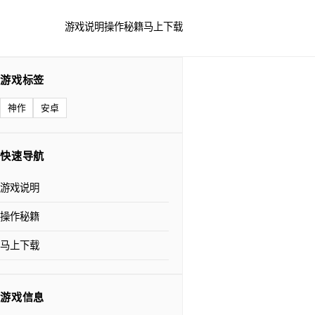
游戏说明
操作秘籍
马上下载
游戏标签
神作
安卓
快速导航
游戏说明
操作秘籍
马上下载
游戏信息