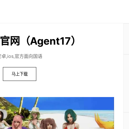
官网（Agent17）
安卓,ios,官方面向国语
马上下载