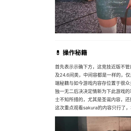
💊 操作秘籍
首先表示示确下方，这竞技近版不管后
及24.6间类，中间容都是一样的，仅
端秘籍与如今游戏内容存位置于很众
独一无二后决决定情新为下此游戏的
士不知所措的，尤其是圣诞内容，还
这次重点观看sakura的内容只行了，