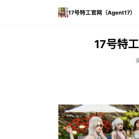
17号特工官网（Agent17）
17号特工