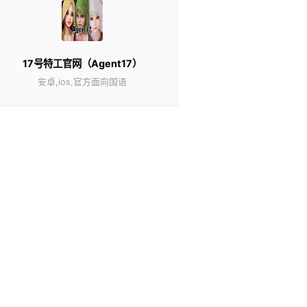
17号特工官网（Agent17）
安卓,ios,官方面向国语