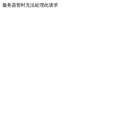
服务器暂时无法处理此请求