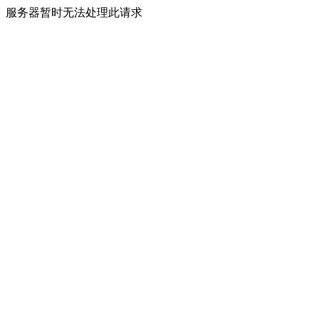
服务器暂时无法处理此请求