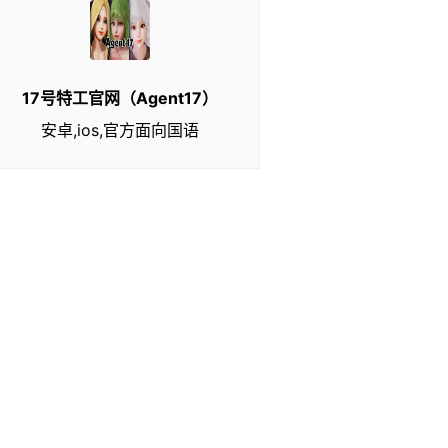
17号特工官网（Agent17）
安卓,ios,官方面向国语