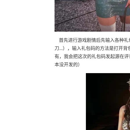
首先进行游戏剧情后先输入各种礼包
刀...），输入礼包码的方法是打开
有，我会把这次的礼包码发起源在评
本没开发的）