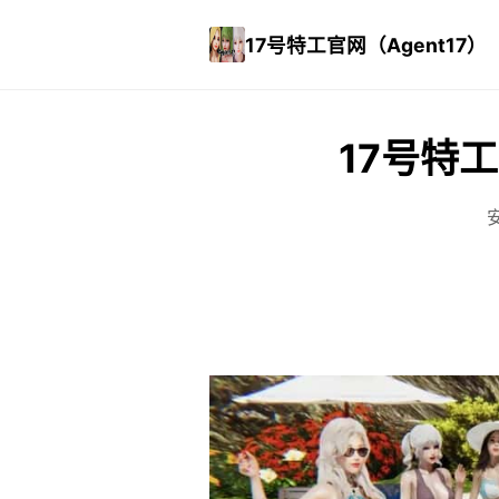
17号特工官网（Agent17）
17号特工