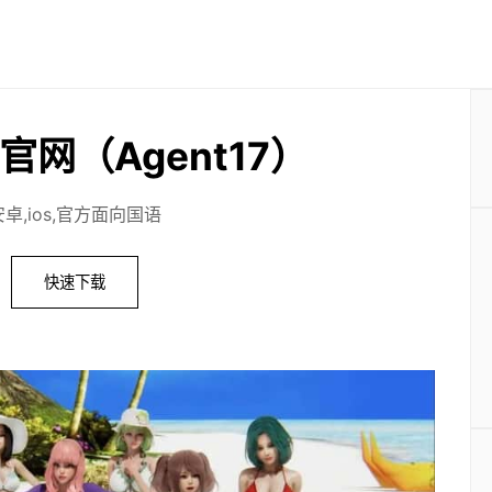
官网（Agent17）
安卓,ios,官方面向国语
快速下载