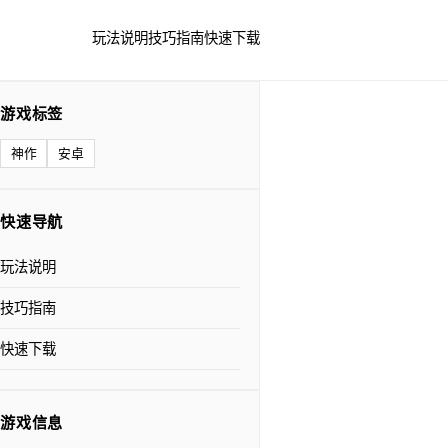
玩法说明
技巧指南
快速下载
游戏标签
神作
安卓
快速导航
玩法说明
技巧指南
快速下载
游戏信息