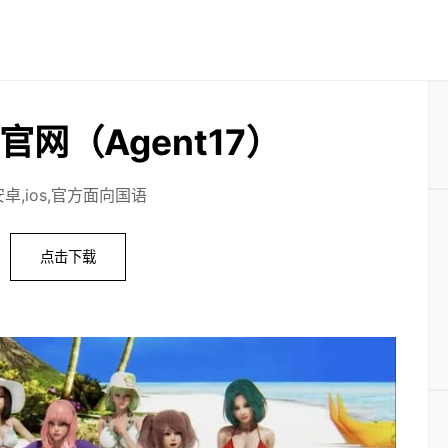
官网（Agent17）
安卓,ios,官方面向国语
点击下载