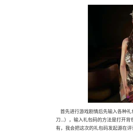
首先进行游戏剧情后先输入各种礼包
刀...），输入礼包码的方法是打开
有，我会把这次的礼包码发起源在评