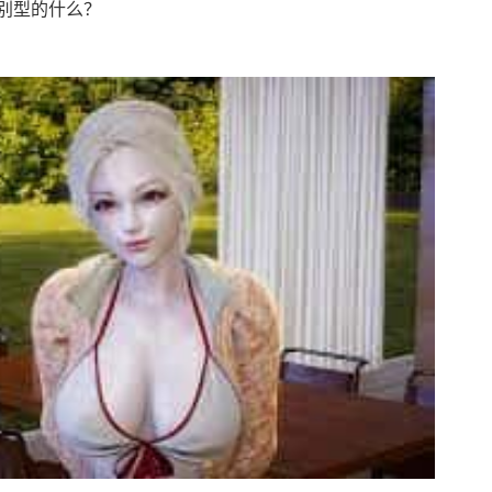
别型的什么？