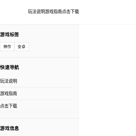
玩法说明
游戏指南
点击下载
游戏标签
神作
安卓
快速导航
玩法说明
游戏指南
点击下载
游戏信息