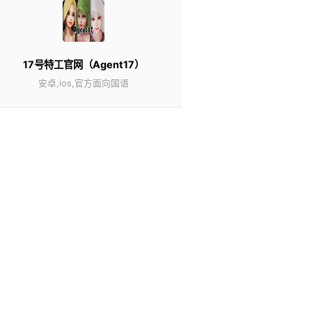
17号特工官网（Agent17）
安卓,ios,官方面向国语