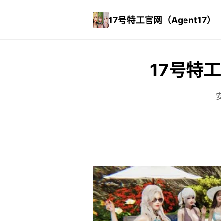
17号特工官网（Agent17）
17号特工