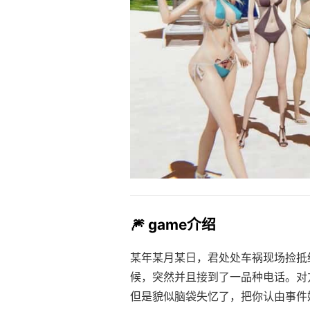
🎆 game介绍
某年某月某日，君处处车祸现场捡抵
候，突然并且接到了一品种电话。对
但是貌似脑袋失忆了，把你认由事件