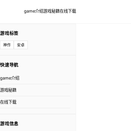
game介绍
游戏秘籍
在线下载
游戏标签
神作
安卓
快速导航
game介绍
游戏秘籍
在线下载
游戏信息