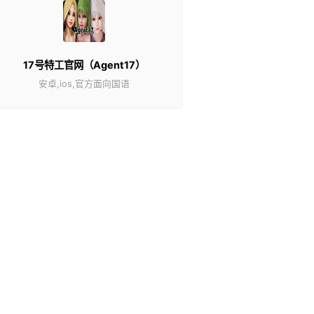
17号特工官网（Agent17）
安卓,ios,官方面向国语