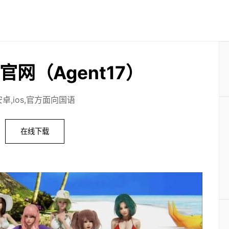
官网（Agent17）
安卓,ios,官方面向国语
在线下载