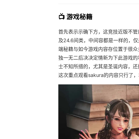
📺 游戏秘籍
首先表示示确下方，这竞技近版不管后
及24.6间类，中间容都是一样的，仅
端秘籍与如今游戏内容存位置于很众
独一无二后决决定情新为下此游戏的
士不知所措的，尤其是圣诞内容，还
这次重点观看sakura的内容只行了，