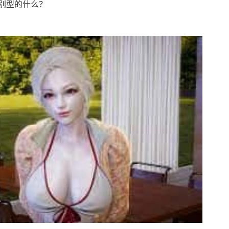
别型的什么？