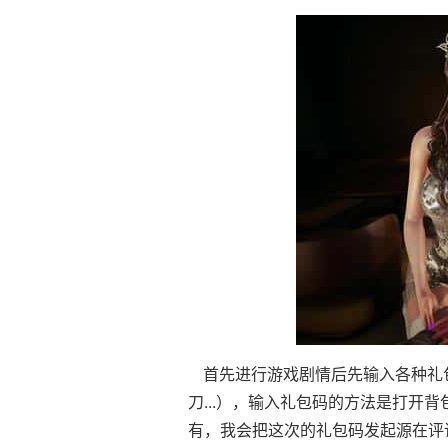
首先进行游戏剧情后先输入各种礼包
刀...），输入礼包码的方法是打开
有，我会把这次的礼包码发起源在评