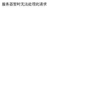
服务器暂时无法处理此请求