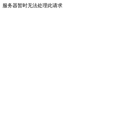
服务器暂时无法处理此请求