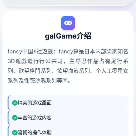
galGame介绍
fancy中国/i社遊戲：fancy算是日本内部柒家知名
3D遊戲造行行公共司，主导思作品占有尾行系
列、欲望格鬥系列、欲望血液系列、个人工零星女
系列及性感沙灘系列等同。
精美的游戏画面
丰富的游戏内容
流畅的操作体验