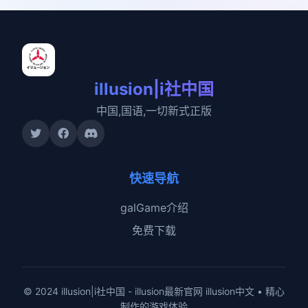
illusion|i社中国
中国,国语,一切新式正版
快速导航
galGame介绍
免费下载
© 2024 illusion|i社中国 - illusion最新官网 illusion中文 • 精心
制作的游戏体验