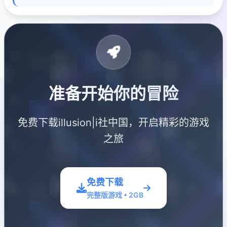
准备开始你的冒险
免费下载illusion|i社中国，开启精彩的游戏
之旅
免费下载
完整版游戏 • 2GB