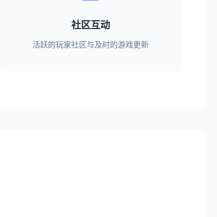
社区互动
活跃的玩家社区与及时的游戏更新