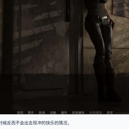
时候反而不会出去现冲的快乐的情况，