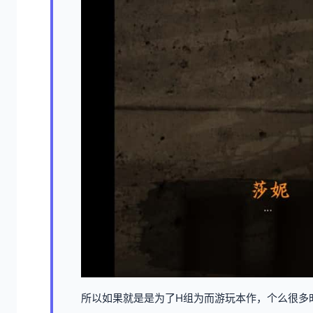
所以如果就是是为了H组为而游玩本作，个么很多