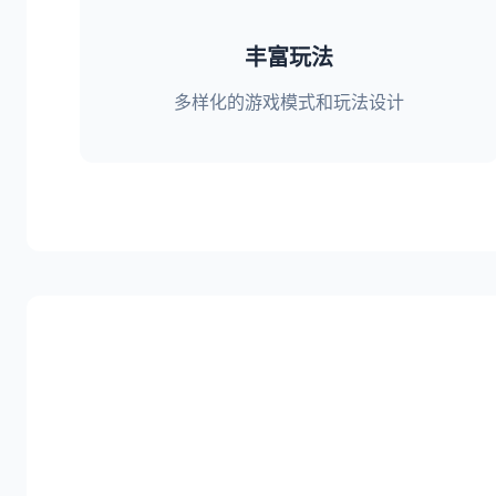
丰富玩法
多样化的游戏模式和玩法设计