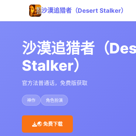
沙漠追猎者（Desert Stalker）
沙漠追猎者（Dese
Stalker）
官方法普通话，免费版获取
神作
角色扮演
🌏 免费下载