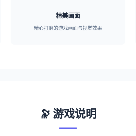
精美画面
精心打磨的游戏画面与视觉效果
🔭 游戏说明