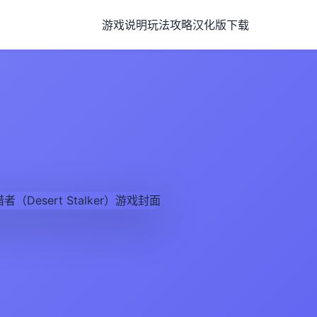
游戏说明
玩法攻略
汉化版下载