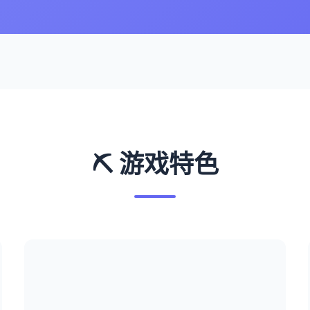
⛏️ 游戏特色