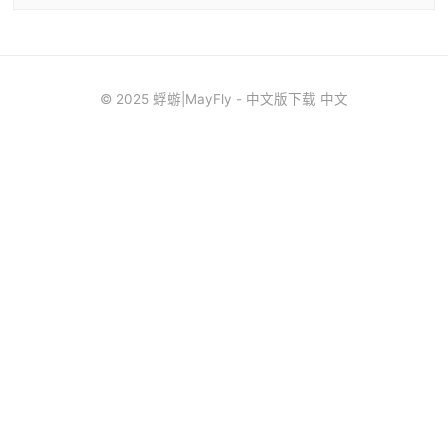
© 2025 蜉蝣|MayFly - 中文版下载 中文