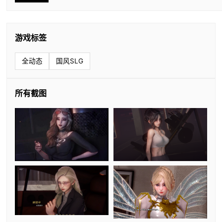
游戏标签
全动态
国风SLG
所有截图