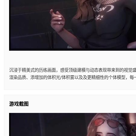
沉浸于精美式的历练画面，感受顶级建模与动态表现带来到的视觉盛
渲染品质、添增加的体积光/体积雾以及及更精细性的个体模型，每
游戏截图